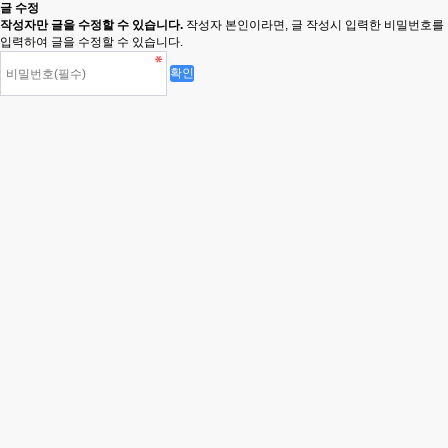
글 수정
작성자만 글을 수정할 수 있습니다.
작성자 본인이라면, 글 작성시 입력한 비밀번호를
입력하여 글을 수정할 수 있습니다.