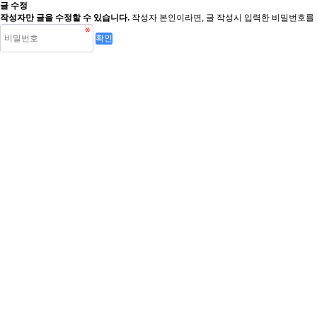
글 수정
작성자만 글을 수정할 수 있습니다.
작성자 본인이라면, 글 작성시 입력한 비밀번호를 