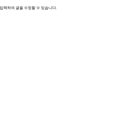
입력하여 글을 수정할 수 있습니다.