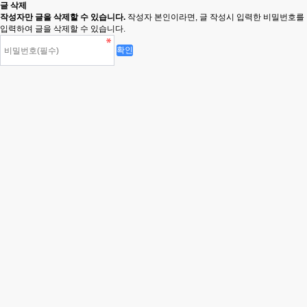
글 삭제
작성자만 글을 삭제할 수 있습니다.
작성자 본인이라면, 글 작성시 입력한 비밀번호를
입력하여 글을 삭제할 수 있습니다.