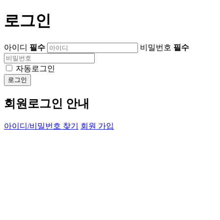
로그인
아이디
필수
비밀번호
필수
자동로그인
로그인
회원로그인 안내
아이디/비밀번호 찾기
회원 가입