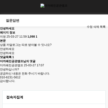
질문답변
수정
삭제
목록
안녕하세요
페이지 정보
지영
25-03-27 11:59
1,098
1
본문
상품 카달로그는 따로 받아볼 수 잇나요?
안녕하세요
안녕하세요
댓글목록
1
더까페진공관앰프님의 댓글
더까페진공관앰프
25-03-27 17:07
안녕하십니까?
궁금하신 내용은 전화 주시기 바랍니다.
010-6231-5612
감사합니다.
접속자집계